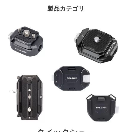
製品カテゴリ