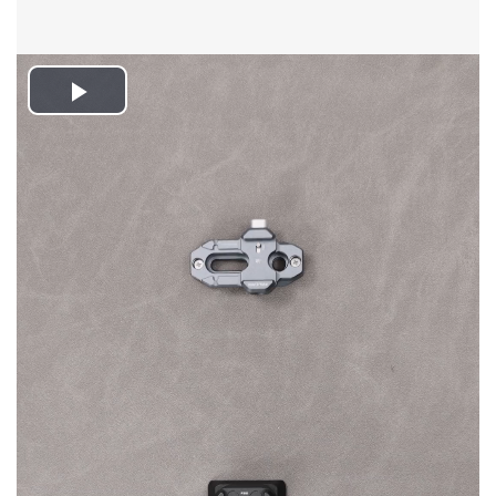
Play
Video