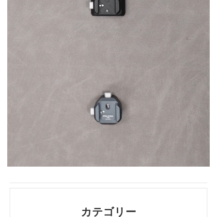
カテゴリー