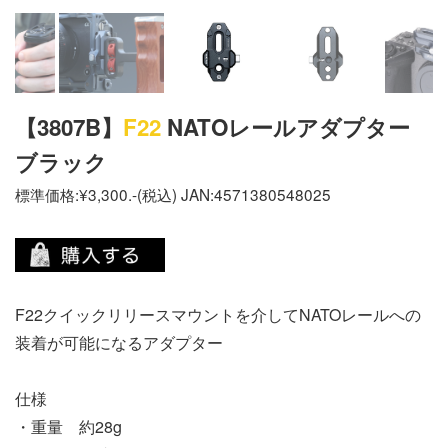
【3807B】
F22
NATOレールアダプター
ブラック
標準価格:¥3,300.-(税込) JAN:4571380548025
F22クイックリリースマウントを介してNATOレールへの
装着が可能になるアダプター
仕様
・重量 約28g