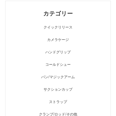
カテゴリー
クイックリリース
カメラケージ
ハンドグリップ
コールドシュー
パン/マジックアーム
サクションカップ
ストラップ
クランプ/ロッド/その他