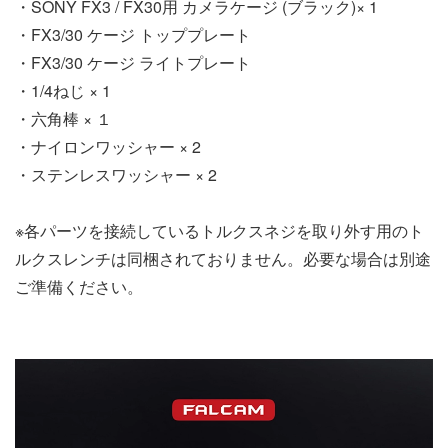
・SONY FX3 / FX30用 カメラケージ (ブラック)× 1
・FX3/30 ケージ トッププレート
・FX3/30 ケージ ライトプレート
・1/4ねじ × 1
・六角棒 × １
・ナイロンワッシャー × 2
・ステンレスワッシャー × 2
※各パーツを接続しているトルクスネジを取り外す用のト
ルクスレンチは同梱されておりません。必要な場合は別途
ご準備ください。